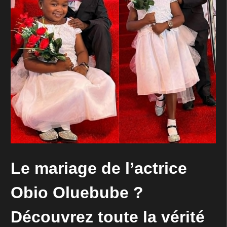
Le mariage de l’actrice
Obio Oluebube ?
Découvrez toute la vérité