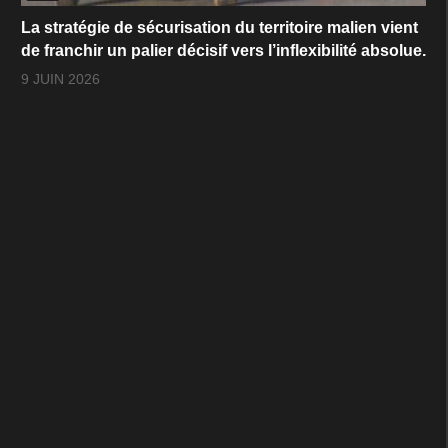
La stratégie de sécurisation du territoire malien vient
de franchir un palier décisif vers l’inflexibilité absolue.
9 JUIN 2026