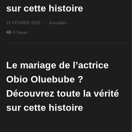
sur cette histoire
10 FÉVRIER 2026
Actualités
0 Views
Le mariage de l’actrice
Obio Oluebube ?
Découvrez toute la vérité
sur cette histoire