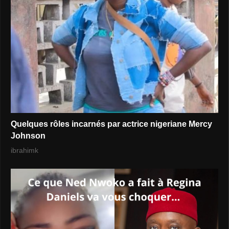
Quelques rôles incarnés par actrice nigeriane Mercy
Johnson
ibrahimk