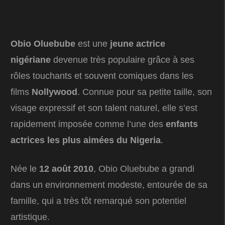
Obio Oluebube
est une
jeune actrice
nigériane
devenue très populaire grâce à ses
rôles touchants et souvent comiques dans les
films
Nollywood
. Connue pour sa petite taille, son
visage expressif et son talent naturel, elle s’est
rapidement imposée comme l’une des
enfants
actrices les plus aimées du Nigeria
.
Née le
12 août 2010
, Obio Oluebube a grandi
dans un environnement modeste, entourée de sa
famille, qui a très tôt remarqué son potentiel
artistique.