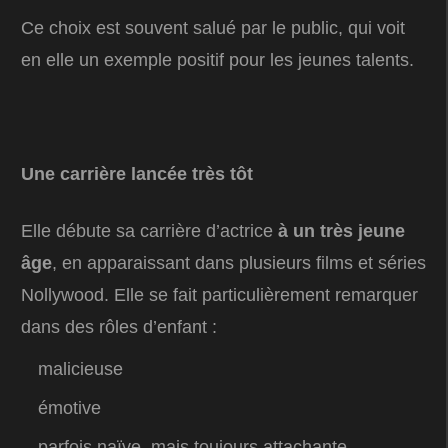
Ce choix est souvent salué par le public, qui voit
en elle un exemple positif pour les jeunes talents.
Une carrière lancée très tôt
Elle débute sa carrière d’actrice
à un très jeune
âge
, en apparaissant dans plusieurs films et séries
Nollywood. Elle se fait particulièrement remarquer
dans des rôles d’enfant :
malicieuse
émotive
parfois naïve, mais toujours attachante