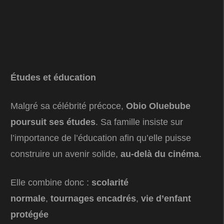
Études et éducation
Malgré sa célébrité précoce,
Obio Oluebube
poursuit ses études
. Sa famille insiste sur
l’importance de l’éducation afin qu’elle puisse
construire un avenir solide,
au-delà du cinéma
.
Elle combine donc :
scolarité
normale
,
tournages encadrés
,
vie d’enfant
protégée