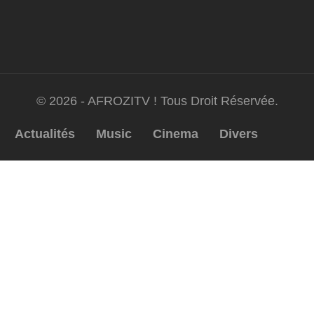
© 2026 - AFROZITV ! Tous Droit Réservée.
Actualités
Music
Cinema
Divers