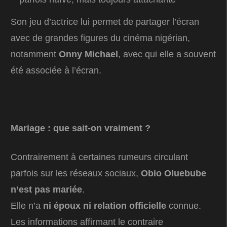
Son jeu d’actrice lui permet de partager l’écran
avec de grandes figures du cinéma nigérian,
notamment
Onny Michael
, avec qui elle a souvent
été associée à l’écran.
Mariage : que sait-on vraiment ?
Contrairement à certaines rumeurs circulant
parfois sur les réseaux sociaux,
Obio Oluebube
n’est pas mariée
.
Elle n’a
ni époux ni relation officielle
connue.
Les informations affirmant le contraire