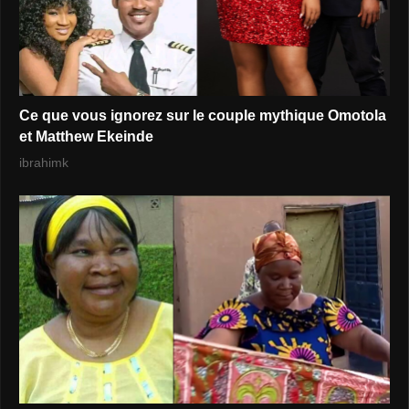
Ce que vous ignorez sur le couple mythique Omotola
et Matthew Ekeinde
ibrahimk