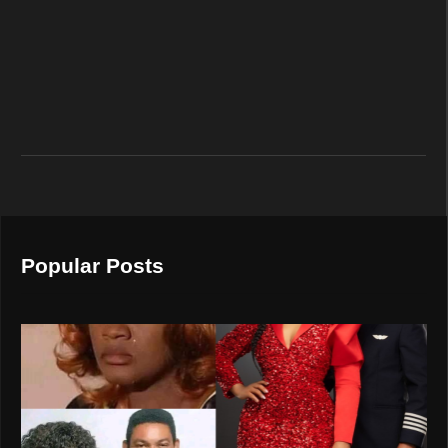
Popular Posts