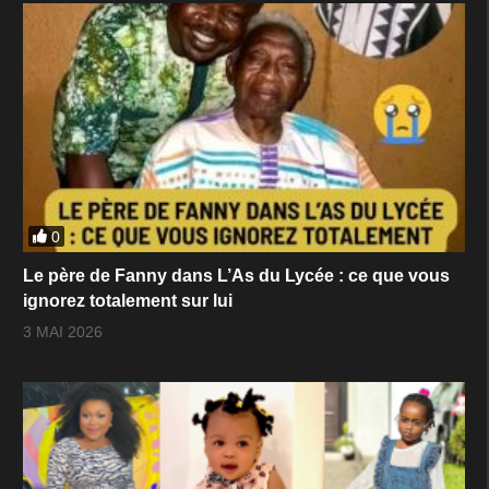
0
Le père de Fanny dans L’As du Lycée : ce que vous
ignorez totalement sur lui
3 MAI 2026