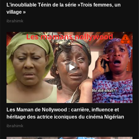
L’inoubliable Ténin de la série »Trois femmes, un
village »
ibrahimk
Les Maman de Nollywood : carrière, influence et
héritage des actrice iconiques du cinéma Nigérian
ibrahimk