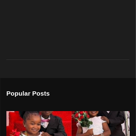
Popular Posts