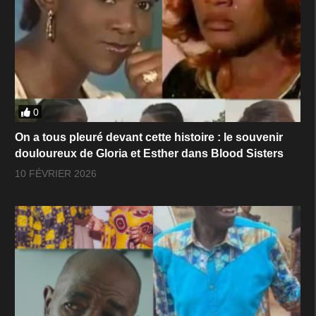
0
On a tous pleuré devant cette histoire : le souvenir
douloureux de Gloria et Esther dans Blood Sisters
10 FÉVRIER 2026