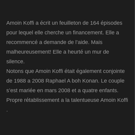
Amoin Koffi a écrit un feuilleton de 164 épisodes
pour lequel elle cherche un financement. Elle a
recommencé a demande de l’aide. Mais
malheureusement! Elle a heurté un mur de
silence.
Notons que Amoin Koffi était également conjointe
de 1988 a 2008 Raphael A boh Konan. Le couple
s’est mariée en mars 2008 et a quatre enfants.
Propre rétablissement a la talentueuse Amoin Koffi
.