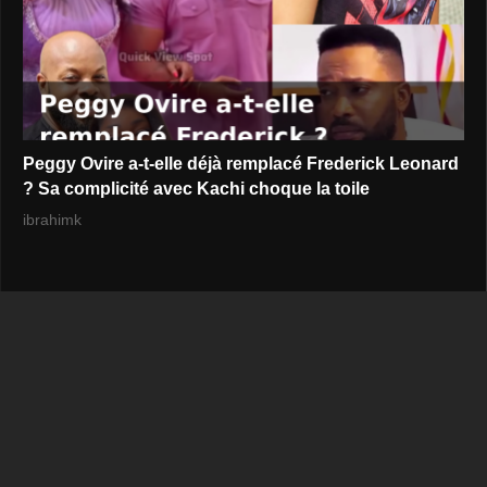
Peggy Ovire a-t-elle déjà remplacé Frederick Leonard
? Sa complicité avec Kachi choque la toile
ibrahimk