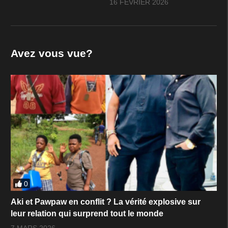
16 FÉVRIER 2026
Avez vous vue?
0
Aki et Pawpaw en conflit ? La vérité explosive sur
leur relation qui surprend tout le monde