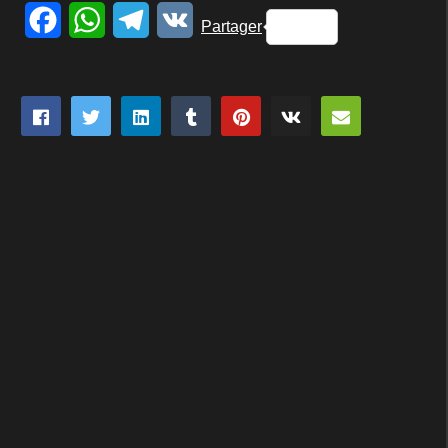
Facebook
WhatsApp
Telegram
VK
Partager