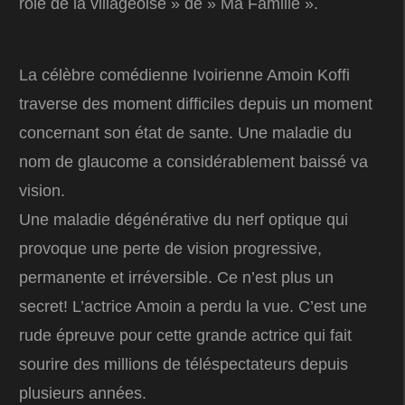
rôle de la villageoise » de » Ma Famille ».
La célèbre comédienne Ivoirienne Amoin Koffi
traverse des moment difficiles depuis un moment
concernant son état de sante. Une maladie du
nom de glaucome a considérablement baissé va
vision.
Une maladie dégénérative du nerf optique qui
provoque une perte de vision progressive,
permanente et irréversible. Ce n’est plus un
secret! L’actrice Amoin a perdu la vue. C’est une
rude épreuve pour cette grande actrice qui fait
sourire des millions de téléspectateurs depuis
plusieurs années.