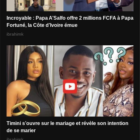
Incroyable : Papa A’Salfo offre 2 millions FCFA à Papa
Fortuné, la Côte d’Ivoire émue
ibrahimk
Timini s’ouvre sur le mariage et révèle son intention
de se marier
ibrahimk