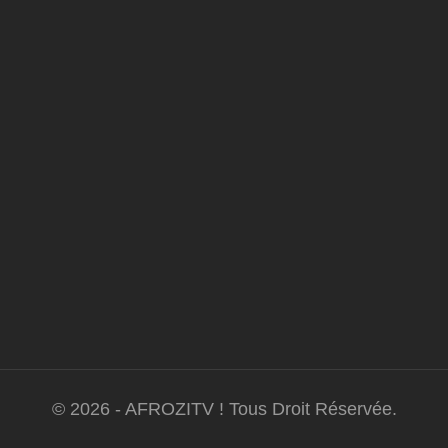
© 2026 - AFROZITV ! Tous Droit Réservée.