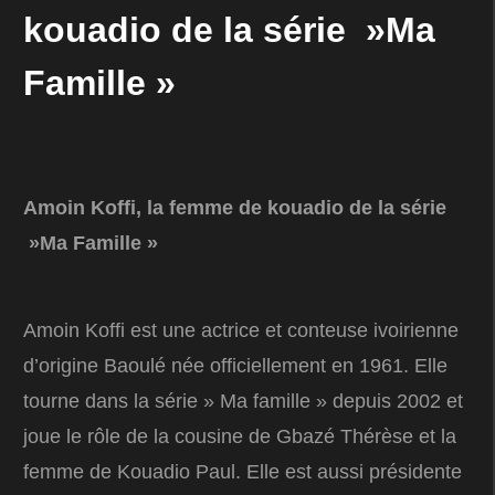
kouadio de la série »Ma
Famille »
Amoin Koffi, la femme de kouadio de la série
»Ma Famille »
Amoin Koffi est une actrice et conteuse ivoirienne
d’origine Baoulé née officiellement en 1961. Elle
tourne dans la série » Ma famille » depuis 2002 et
joue le rôle de la cousine de Gbazé Thérèse et la
femme de Kouadio Paul. Elle est aussi présidente