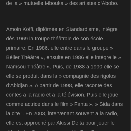
de la » mutuelle Mbouka » des artistes d’Abobo.
Amoin Koffi, diplômée en Standardisme, intègre
dès 1969 la troupe théâtrale de son école
primaire. En 1986, elle entre dans le groupe »
Bélier Théâtre », ensuite en 1986 elle intègre le »
Namsou Théâtre ». Puis, de 1988 a 1990 elle se
elle se produit dans la » compagnie des rigolos
d’Abidjan ». A partir de 1998, elle raconte des
contes a la radio et a la télévision. Puis elle joue
comme actrice dans le film » Fanta », » Sida dans
la cite ‘. En 2003, intervenant souvent a la radio,
elle est approché par Akissi Delta pour jouer le