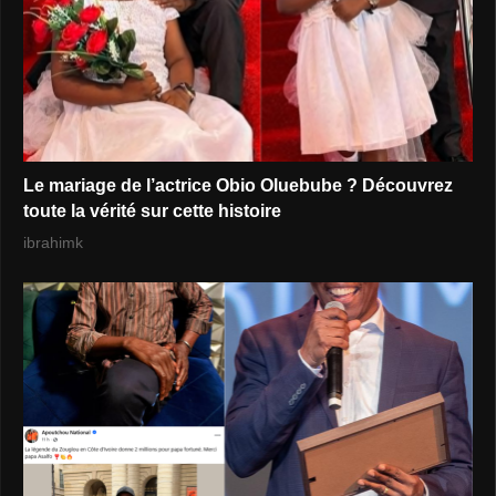
Le mariage de l’actrice Obio Oluebube ? Découvrez
toute la vérité sur cette histoire
ibrahimk