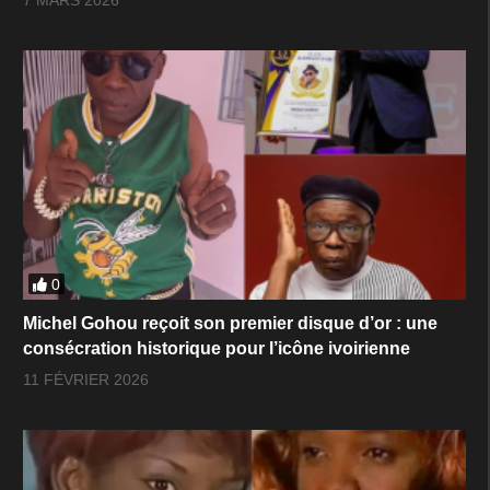
7 MARS 2026
0
Michel Gohou reçoit son premier disque d’or : une
consécration historique pour l’icône ivoirienne
11 FÉVRIER 2026