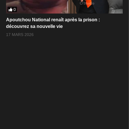
0
Apoutchou National renaît après la prison :
découvrez sa nouvelle vie
17 MARS 2026