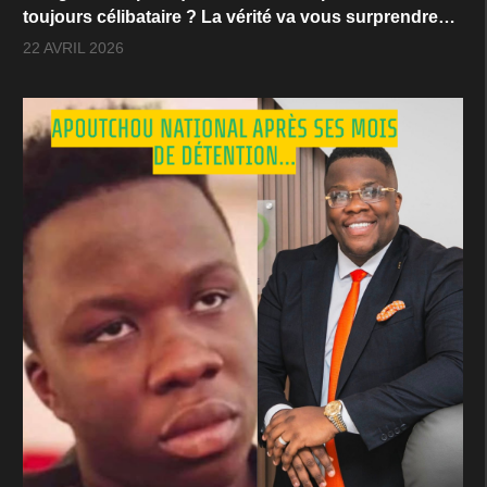
toujours célibataire ? La vérité va vous surprendre…
22 AVRIL 2026