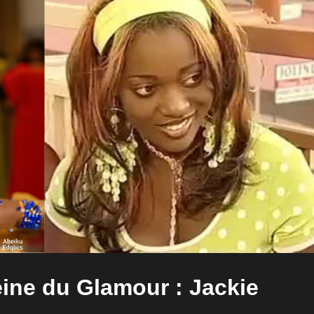
Reine du Glamour : Jackie