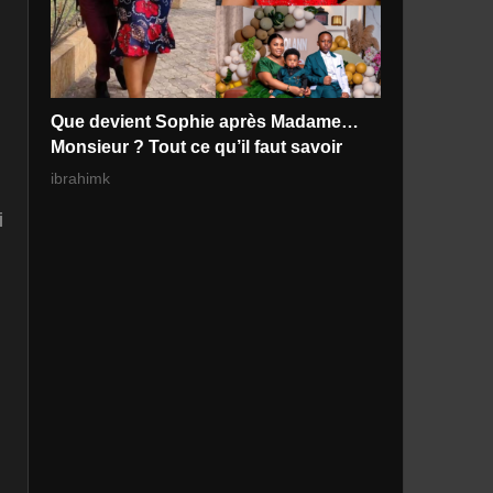
Que devient Sophie après Madame…
Monsieur ? Tout ce qu’il faut savoir
ibrahimk
i