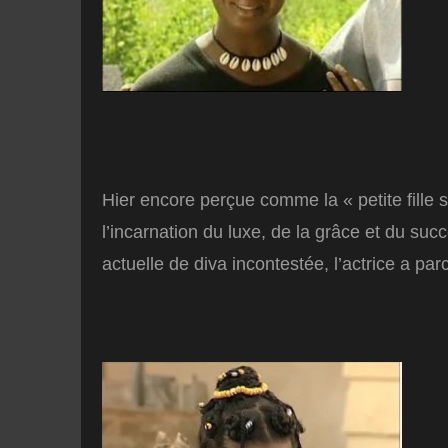
Hier encore perçue comme la « petite fille
l’incarnation du luxe, de la grâce et du su
actuelle de diva incontestée, l’actrice a pa