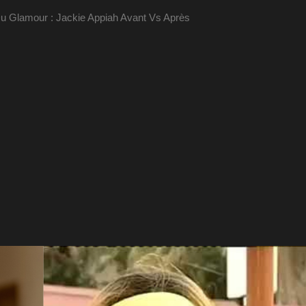
Du Glamour : Jackie Appiah Avant Vs Après