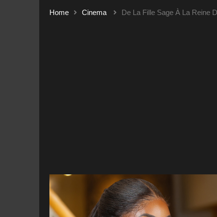
Home
Cinema
De La Fille Sage À La Reine 