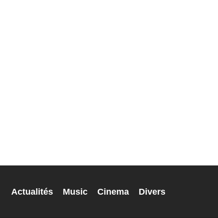
Actualités
Music
Cinema
Divers