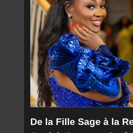
De la Fille Sage à la 