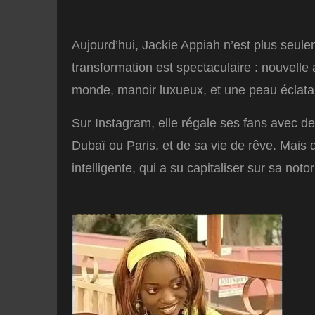
Aujourd’hui, Jackie Appiah n’est plus seule
transformation est spectaculaire : nouvelle
monde, manoir luxueux, et une peau éclatan
Sur Instagram, elle régale ses fans avec d
Dubaï ou Paris, et de sa vie de rêve. Mais 
intelligente, qui a su capitaliser sur sa noto