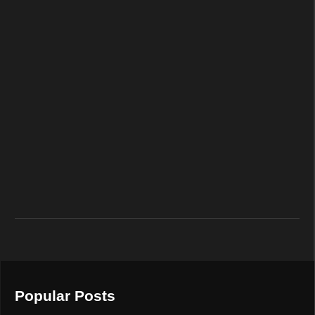
Popular Posts