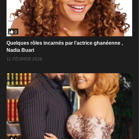
0
Quelques rôles incarnés par l’actrice ghanéenne ,
Nadia Buari
11 FÉVRIER 2026