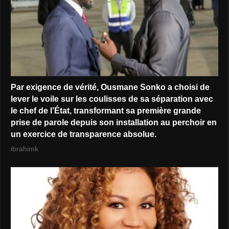
Par exigence de vérité, Ousmane Sonko a choisi de
lever le voile sur les coulisses de sa séparation avec
le chef de l’État, transformant sa première grande
prise de parole depuis son installation au perchoir en
un exercice de transparence absolue.
ibrahimk