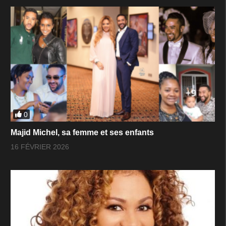
0
Majid Michel, sa femme et ses enfants
16 FÉVRIER 2026