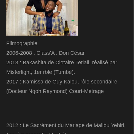
Filmographie
2006-2008 : Class’A , Don César
2013 : Bakashita de Clotaire Tetiali, réalisé par
Misterlight, 1er rôle (Tumbé).
2017 : Kamissa de Guy Kalou, rôle secondaire
(Docteur Ngoh Raymond) Court-Métrage
2012 : Le Sacrément du Mariage de Malibu Yehiri,