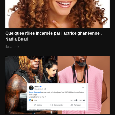
Quelques rôles incarnés par l’actrice ghanéenne ,
Nadia Buari
ibrahimk