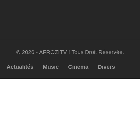
© 2026 - AFROZITV ! Tous Droit Réservée.
Actualités
Music
Cinema
Divers