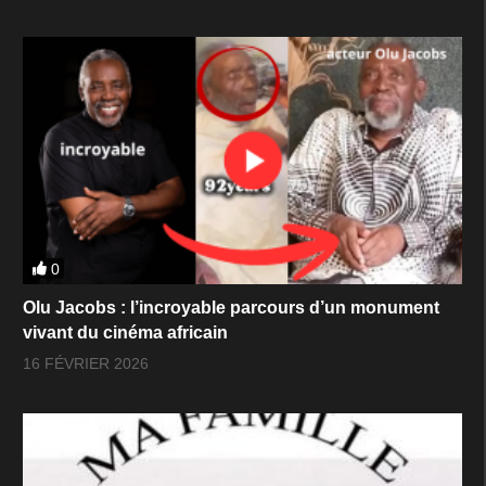
0
Olu Jacobs : l’incroyable parcours d’un monument
vivant du cinéma africain
16 FÉVRIER 2026