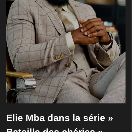
Elie Mba dans la série »