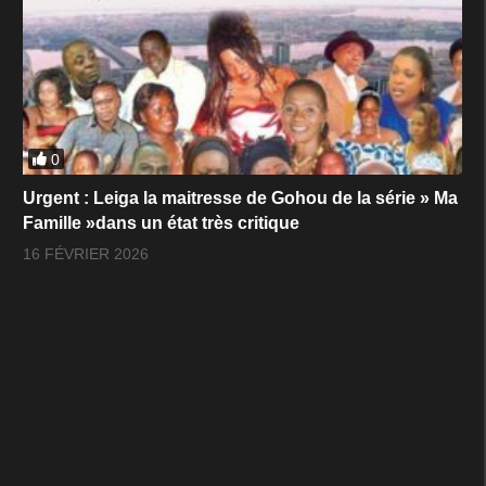
0
Urgent : Leiga la maitresse de Gohou de la série » Ma
Famille »dans un état très critique
16 FÉVRIER 2026