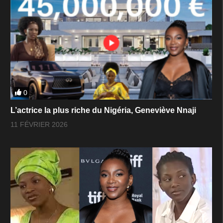
0
L’actrice la plus riche du Nigéria, Geneviève Nnaji
11 FÉVRIER 2026