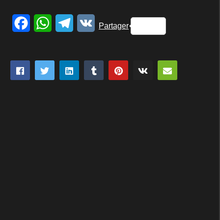
Facebook
WhatsApp
Telegram
VK
Partager