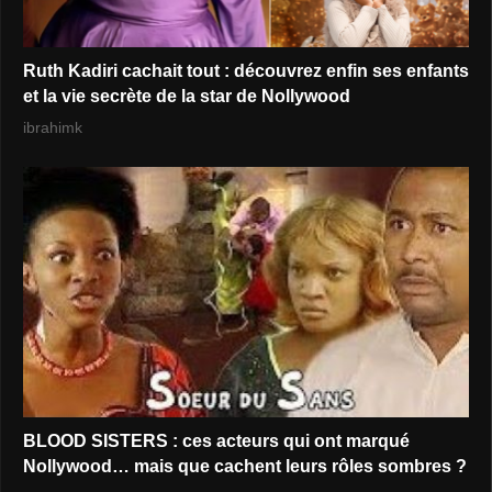
Ruth Kadiri cachait tout : découvrez enfin ses enfants
et la vie secrète de la star de Nollywood
ibrahimk
BLOOD SISTERS : ces acteurs qui ont marqué
Nollywood… mais que cachent leurs rôles sombres ?