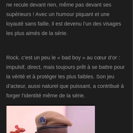
ne recule devant rien, même pas devant ses
supérieurs ! Avec un humour piquant et une
loyauté sans faille, il est devenu l’un des visages
les plus aimés de la série.
Rock, c’est un peu le « bad boy » au cœur d’or :
impulsif, direct, mais toujours prêt à se battre pour
la vérité et à protéger les plus faibles. Son jeu
d’acteur, aussi naturel que puissant, a contribué à
forger l’identité même de la série.