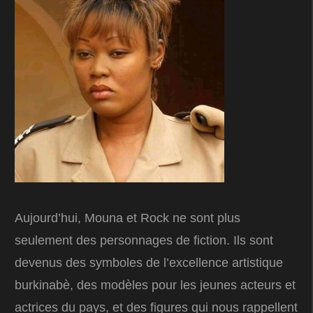
Aujourd’hui, Mouna et Rock ne sont plus
seulement des personnages de fiction. Ils sont
devenus des symboles de l’excellence artistique
burkinabè, des modèles pour les jeunes acteurs et
actrices du pays, et des figures qui nous rappellent