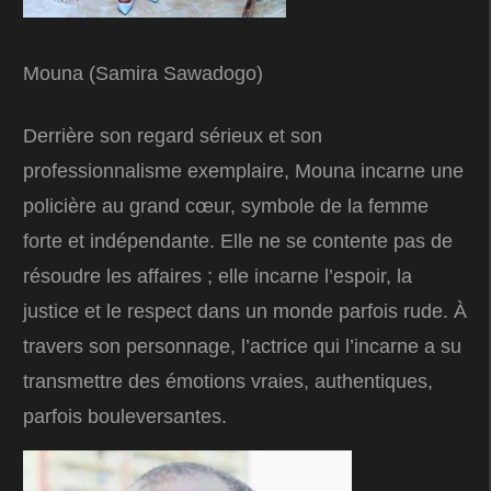
Mouna (Samira Sawadogo)
Derrière son regard sérieux et son
professionnalisme exemplaire, Mouna incarne une
policière au grand cœur, symbole de la femme
forte et indépendante. Elle ne se contente pas de
résoudre les affaires ; elle incarne l’espoir, la
justice et le respect dans un monde parfois rude. À
travers son personnage, l’actrice qui l’incarne a su
transmettre des émotions vraies, authentiques,
parfois bouleversantes.