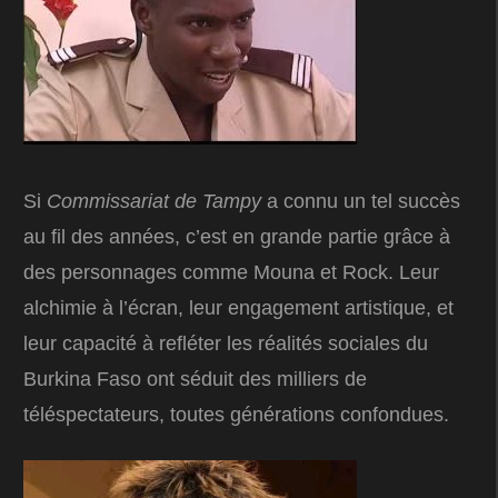
Si
Commissariat de Tampy
a connu un tel succès
au fil des années, c’est en grande partie grâce à
des personnages comme Mouna et Rock. Leur
alchimie à l’écran, leur engagement artistique, et
leur capacité à refléter les réalités sociales du
Burkina Faso ont séduit des milliers de
téléspectateurs, toutes générations confondues.