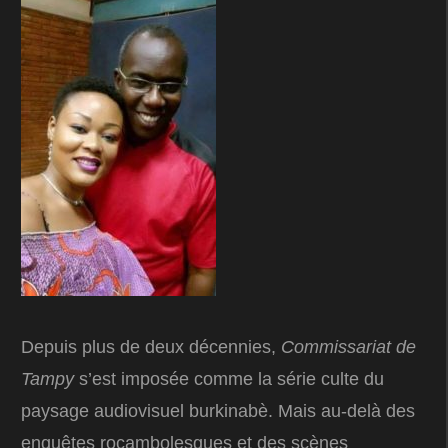
Depuis plus de deux décennies,
Commissariat de
Tampy
s’est imposée comme la série culte du
paysage audiovisuel burkinabè. Mais au-delà des
enquêtes rocambolesques et des scènes