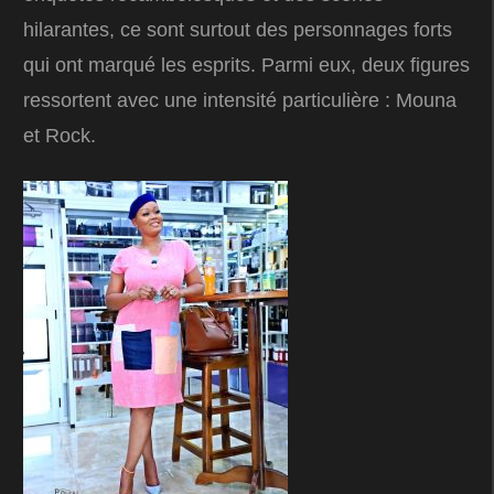
hilarantes, ce sont surtout des personnages forts
qui ont marqué les esprits. Parmi eux, deux figures
ressortent avec une intensité particulière : Mouna
et Rock.