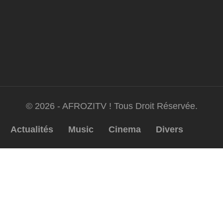
© 2026 - AFROZITV ! Tous Droit Réservée.
Actualités
Music
Cinema
Divers