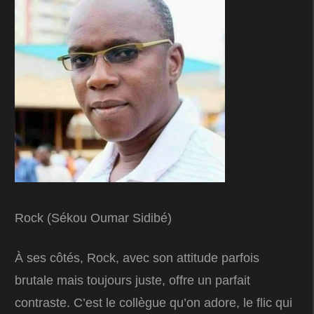
Rock (Sékou Oumar Sidibé)
À ses côtés, Rock, avec son attitude parfois
brutale mais toujours juste, offre un parfait
contraste. C’est le collègue qu’on adore, le flic qui