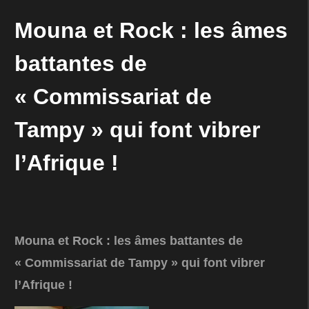
Mouna et Rock : les âmes
battantes de
« Commissariat de
Tampy » qui font vibrer
l’Afrique !
Mouna et Rock : les âmes battantes de
« Commissariat de Tampy » qui font vibrer
l’Afrique !