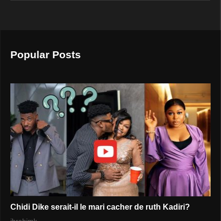
Popular Posts
Chidi Dike serait-il le mari cacher de ruth Kadiri?
ibrahimk