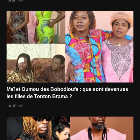
Maï et Oumou des Bobodioufs : que sont devenues
les filles de Tonton Brama ?
ibrahimk