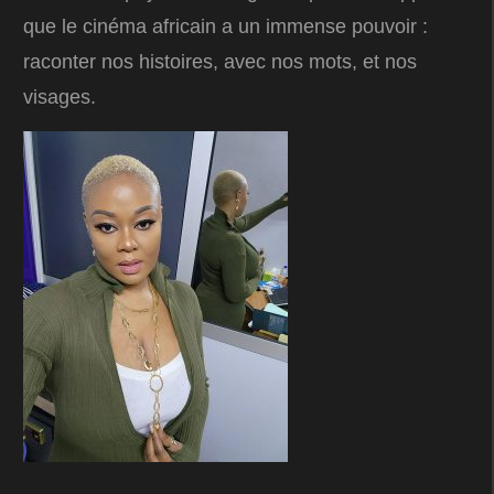
que le cinéma africain a un immense pouvoir :
raconter nos histoires, avec nos mots, et nos
visages.