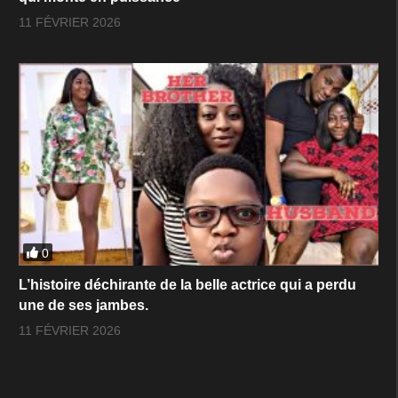
11 FÉVRIER 2026
0
L’histoire déchirante de la belle actrice qui a perdu
une de ses jambes.
11 FÉVRIER 2026