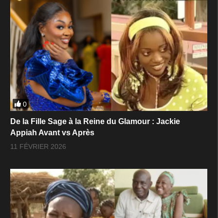
0
De la Fille Sage à la Reine du Glamour : Jackie
Appiah Avant vs Après
11 FÉVRIER 2026