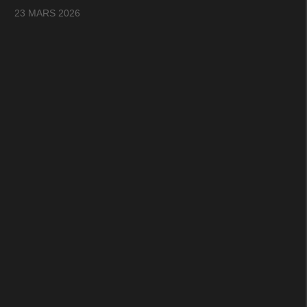
23 MARS 2026