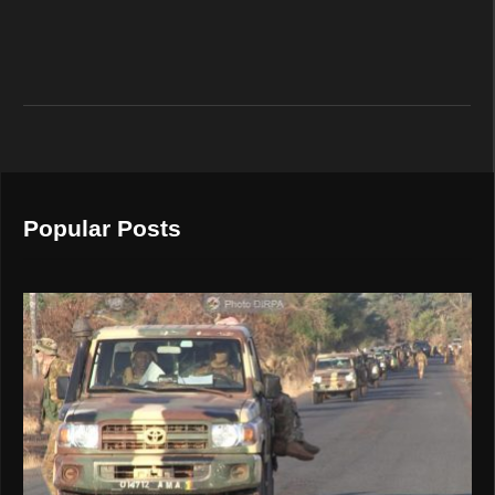
Popular Posts