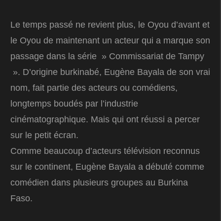
Le temps passé ne revient plus, le Oyou d’avant et
le Oyou de maintenant un acteur qui a marque son
passage dans la série » Commissariat de Tampy
». D’origine burkinabé, Eugène Bayala de son vrai
nom, fait partie des acteurs ou comédiens,
longtemps boudés par l’industrie
cinématographique. Mais qui ont réussi a percer
sur le petit écran.
Comme beaucoup d’acteurs télévision reconnus
sur le continent, Eugène Bayala a débuté comme
comédien dans plusieurs groupes au Burkina
Faso.