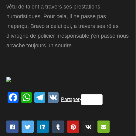
vêtu de talent a travers ses prestations
humoristiques. Pour cela, il ne passe pas
inaperçu. Bravo a celui qui, a travers ses rôles
d’ivrogne de policier irresponsable j’en passe nous
arrache toujours un sourire.
Facebook
WhatsApp
Telegram
VK
Partager