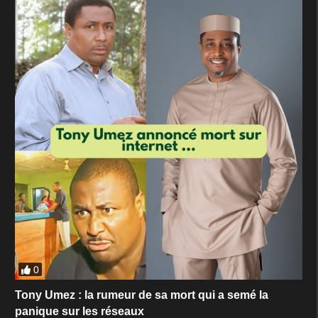
0
Tony Umez : la rumeur de sa mort qui a semé la
panique sur les réseaux