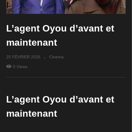
L’agent Oyou d’avant et
maintenant
25 FÉVRIER 2026
Cinema
0 Views
L’agent Oyou d’avant et
maintenant