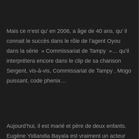
Mais ce n’est qu’ en 2006, a âge de 40 ans, qu’ il
connait le succès dans le rôle de l’agent Oyou
dans la série » Commissariat de Tampy »… qu’il
interprétera encore dans le clip de sa chanson
Sergent, vis-à-vis, Commissariat de Tampy , Mogo
puissant, code phenix…
Aujourd’hui, il est marié et père de deux enfants.
Eugène Yidiandia Bayala est vraiment un acteur