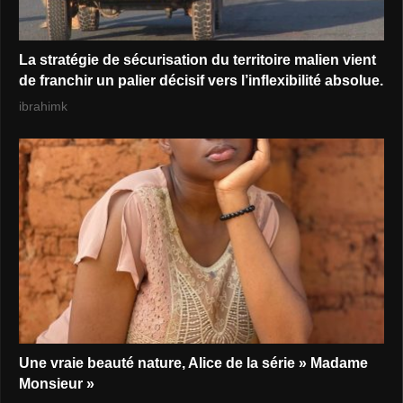
La stratégie de sécurisation du territoire malien vient
de franchir un palier décisif vers l’inflexibilité absolue.
ibrahimk
Une vraie beauté nature, Alice de la série » Madame
Monsieur »