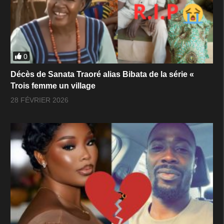
0
Décès de Sanata Traoré alias Bibata de la série «
Trois femme un village
28 FÉVRIER 2026