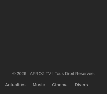
© 2026 - AFROZITV ! Tous Droit Réservée.
Actualités
Music
Cinema
Divers