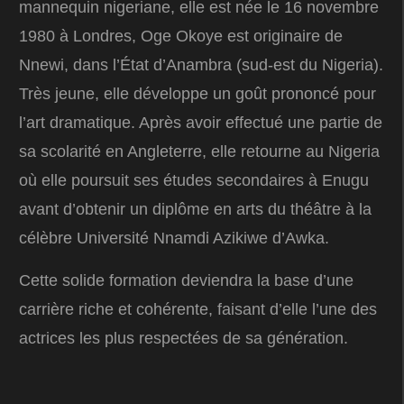
mannequin nigeriane, elle est née le 16 novembre
1980 à Londres, Oge Okoye est originaire de
Nnewi, dans l’État d’Anambra (sud-est du Nigeria).
Très jeune, elle développe un goût prononcé pour
l’art dramatique. Après avoir effectué une partie de
sa scolarité en Angleterre, elle retourne au Nigeria
où elle poursuit ses études secondaires à Enugu
avant d’obtenir un diplôme en arts du théâtre à la
célèbre Université Nnamdi Azikiwe d’Awka.
Cette solide formation deviendra la base d’une
carrière riche et cohérente, faisant d’elle l’une des
actrices les plus respectées de sa génération.