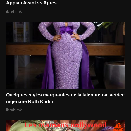
Appiah Avant vs Après
ibrahimk
Quelques styles marquantes de la talentueuse actrice
nigeriane Ruth Kadiri.
ibrahimk