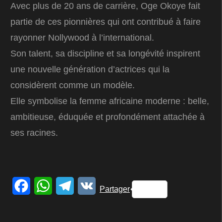
Avec plus de 20 ans de carrière, Oge Okoye fait
partie de ces pionnières qui ont contribué à faire
rayonner Nollywood à l’international.
Son talent, sa discipline et sa longévité inspirent
une nouvelle génération d’actrices qui la
considèrent comme un modèle.
Elle symbolise la femme africaine moderne : belle,
ambitieuse, éduquée et profondément attachée à
ses racines.
Facebook
WhatsApp
Telegram
VK
Partager