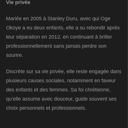
Vie privée
Mariée en 2005 à Stanley Duru, avec qui Oge
Okoye a eu deux enfants, elle a su rebondir après
leur séparation en 2012, en continuant à briller
professionnellement sans jamais perdre son
sourire.
Discrète sur sa vie privée, elle reste engagée dans
plusieurs causes sociales, notamment en faveur
des enfants et des femmes. Sa foi chrétienne,
qu’elle assume avec douceur, guide souvent ses
choix personnels et professionnels.