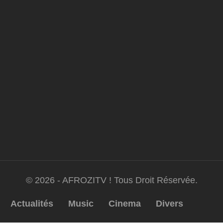
© 2026 - AFROZITV ! Tous Droit Réservée.
Actualités
Music
Cinema
Divers