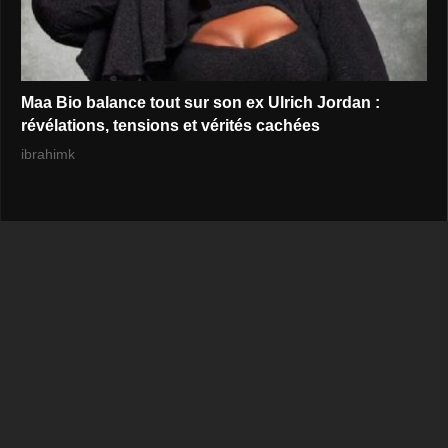
Maa Bio balance tout sur son ex Ulrich Jordan :
révélations, tensions et vérités cachées
ibrahimk