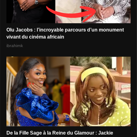
Olu Jacobs : l’incroyable parcours d’un monument
vivant du cinéma africain
ibrahimk
De la Fille Sage à la Reine du Glamour : Jackie