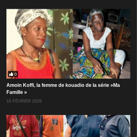
0
Amoin Koffi, la femme de kouadio de la série »Ma
Famille »
16 FÉVRIER 2026