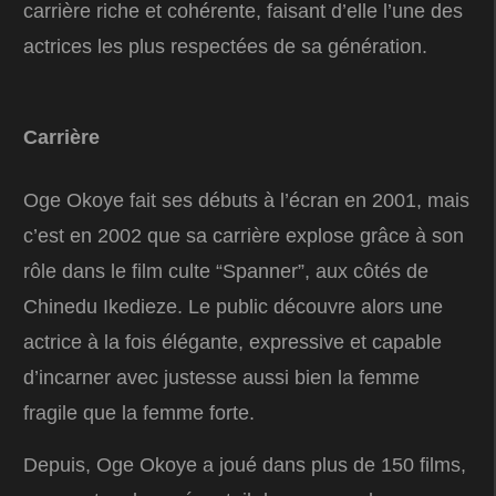
carrière riche et cohérente, faisant d’elle l’une des
actrices les plus respectées de sa génération.
Carrière
Oge Okoye fait ses débuts à l’écran en 2001, mais
c’est en 2002 que sa carrière explose grâce à son
rôle dans le film culte “Spanner”, aux côtés de
Chinedu Ikedieze. Le public découvre alors une
actrice à la fois élégante, expressive et capable
d’incarner avec justesse aussi bien la femme
fragile que la femme forte.
Depuis, Oge Okoye a joué dans plus de 150 films,