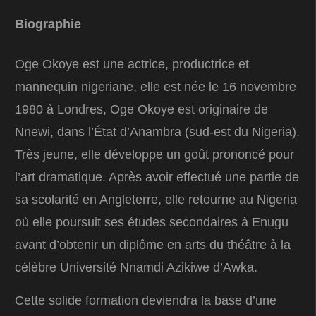
Biographie
Oge Okoye est une actrice, productrice et
mannequin nigeriane, elle est née le 16 novembre
1980 à Londres, Oge Okoye est originaire de
Nnewi, dans l’État d’Anambra (sud-est du Nigeria).
Très jeune, elle développe un goût prononcé pour
l’art dramatique. Après avoir effectué une partie de
sa scolarité en Angleterre, elle retourne au Nigeria
où elle poursuit ses études secondaires à Enugu
avant d’obtenir un diplôme en arts du théâtre à la
célèbre Université Nnamdi Azikiwe d’Awka.
Cette solide formation deviendra la base d’une