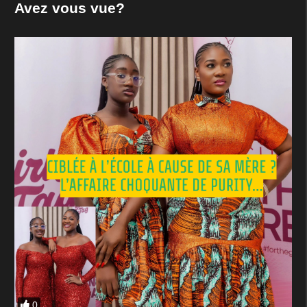
Avez vous vue?
0