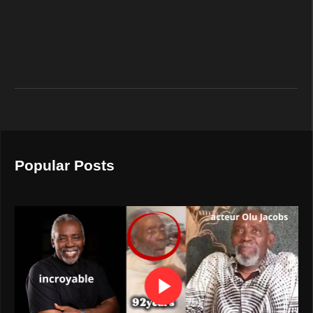
Popular Posts