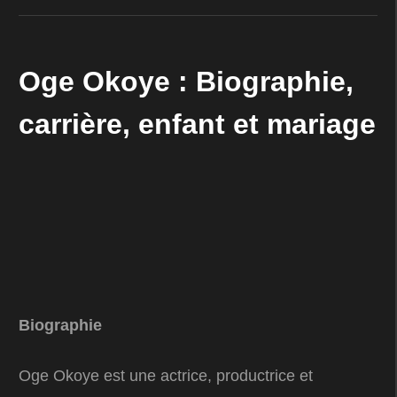
Oge Okoye : Biographie,
carrière, enfant et mariage
Biographie
Oge Okoye est une actrice, productrice et