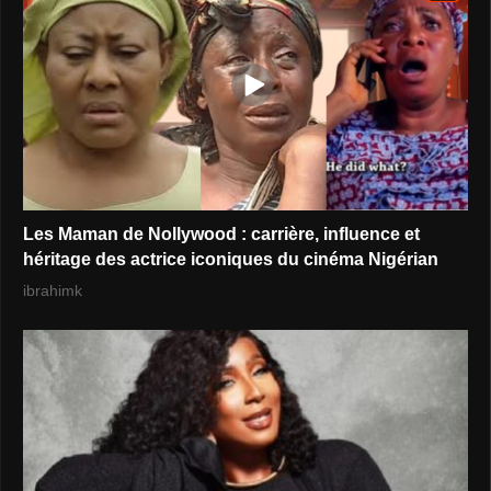
Les Maman de Nollywood : carrière, influence et
héritage des actrice iconiques du cinéma Nigérian
ibrahimk