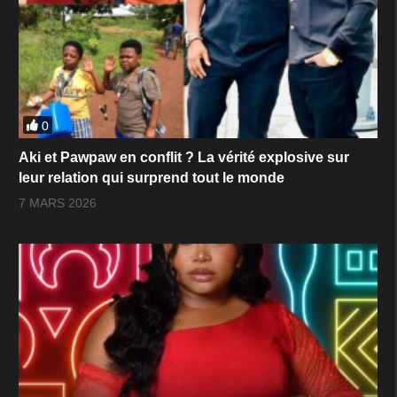
0
Aki et Pawpaw en conflit ? La vérité explosive sur
leur relation qui surprend tout le monde
7 MARS 2026