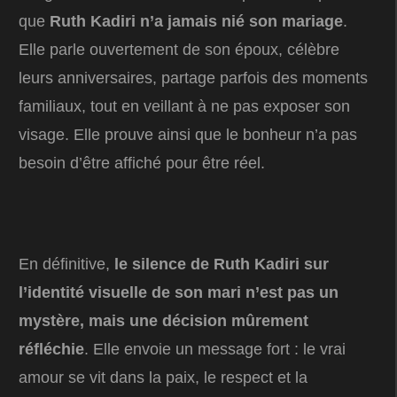
que
Ruth Kadiri n’a jamais nié son mariage
.
Elle parle ouvertement de son époux, célèbre
leurs anniversaires, partage parfois des moments
familiaux, tout en veillant à ne pas exposer son
visage. Elle prouve ainsi que le bonheur n’a pas
besoin d’être affiché pour être réel.
En définitive,
le silence de Ruth Kadiri sur
l’identité visuelle de son mari n’est pas un
mystère, mais une décision mûrement
réfléchie
. Elle envoie un message fort : le vrai
amour se vit dans la paix, le respect et la