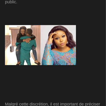
public.
Malgré cette discrétion, il est important de préciser