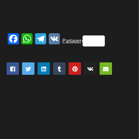
Facebook
WhatsApp
Telegram
VK
Partager