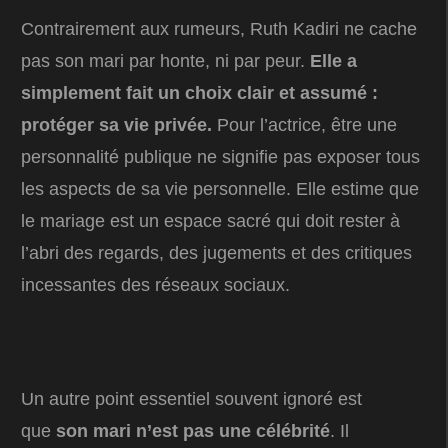
Contrairement aux rumeurs, Ruth Kadiri ne cache
pas son mari par honte, ni par peur.
Elle a
simplement fait un choix clair et assumé :
protéger sa vie privée.
Pour l’actrice, être une
personnalité publique ne signifie pas exposer tous
les aspects de sa vie personnelle. Elle estime que
le mariage est un espace sacré qui doit rester à
l’abri des regards, des jugements et des critiques
incessantes des réseaux sociaux.
Un autre point essentiel souvent ignoré est
que
son mari n’est pas une célébrité
. Il