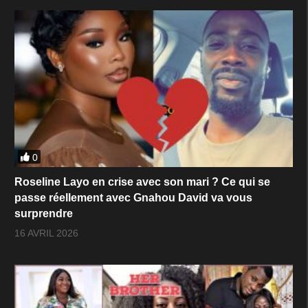
0
Roseline Layo en crise avec son mari ? Ce qui se
passe réellement avec Gnahou David va vous
surprendre
16 AVRIL 2026