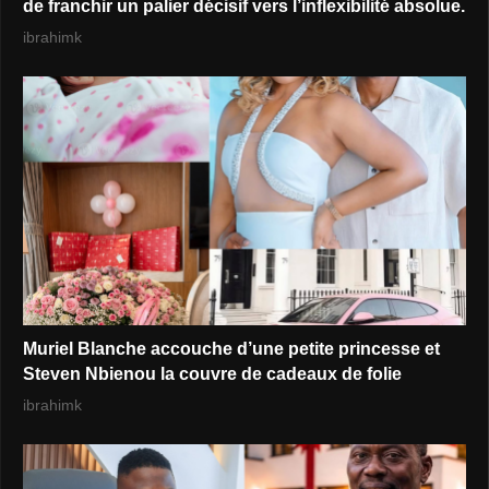
de franchir un palier décisif vers l’inflexibilité absolue.
ibrahimk
Muriel Blanche accouche d’une petite princesse et
Steven Nbienou la couvre de cadeaux de folie
ibrahimk