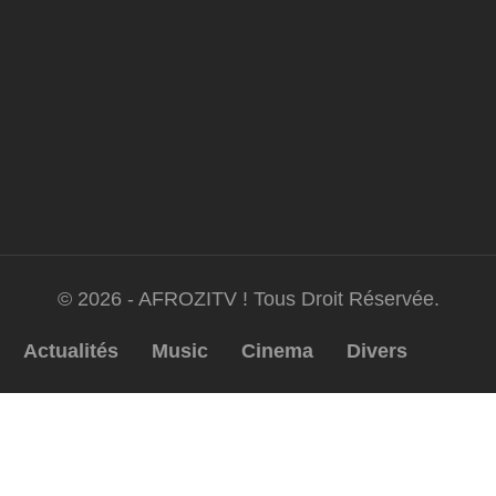
© 2026 - AFROZITV ! Tous Droit Réservée.
Actualités
Music
Cinema
Divers