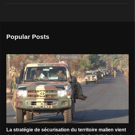
Popular Posts
La stratégie de sécurisation du territoire malien vient