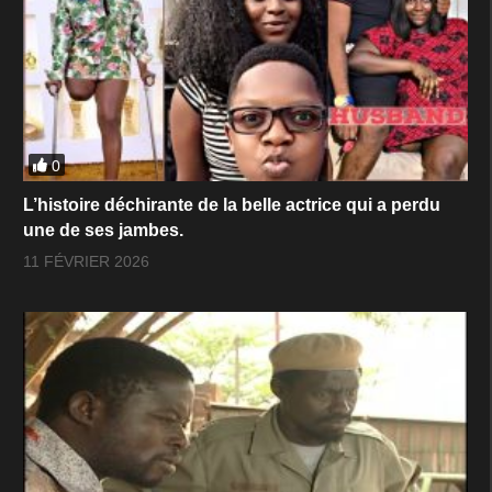
0
L’histoire déchirante de la belle actrice qui a perdu
une de ses jambes.
11 FÉVRIER 2026