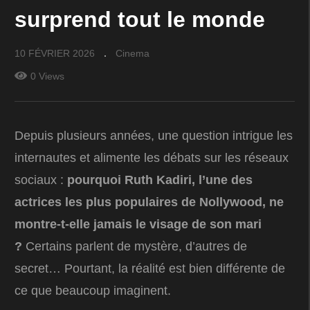
surprend tout le monde
10 FÉVRIER 2026
Cinema
0 Views
Depuis plusieurs années, une question intrigue les
internautes et alimente les débats sur les réseaux
sociaux :
pourquoi Ruth Kadiri, l’une des
actrices les plus populaires de Nollywood, ne
montre-t-elle jamais le visage de son mari
?
Certains parlent de mystère, d’autres de
secret… Pourtant, la réalité est bien différente de
ce que beaucoup imaginent.