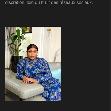
discrétion, loin du bruit des réseaux sociaux.