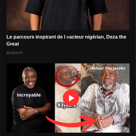
Le parcours inspirant de l »acteur nigérian, Deza the
Great
ibrahimk