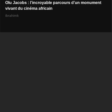
Olu Jacobs : l’incroyable parcours d’un monument
vivant du cinéma africain
ibrahimk