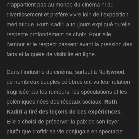
n’appartient pas au monde du cinéma ni du
divertissement et préfère vivre loin de l’exposition
médiatique. Ruth Kadiri a toujours expliqué qu’elle
respecte profondément ce choix. Pour elle,
l’amour et le respect passent avant la pression des
fans et la quête de visibilité en ligne.
Dans l’industrie du cinéma, surtout à Nollywood,
de nombreux couples célèbres ont vu leur relation
fragilisée par les rumeurs, les spéculations et les
polémiques nées des réseaux sociaux.
Ruth
Kadiri a tiré des leçons de ces expériences
.
Elle a choisi de préserver la paix de son foyer
plutôt que d’offrir sa vie conjugale en spectacle