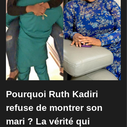
Pourquoi Ruth Kadiri
refuse de montrer son
mari ? La vérité qui