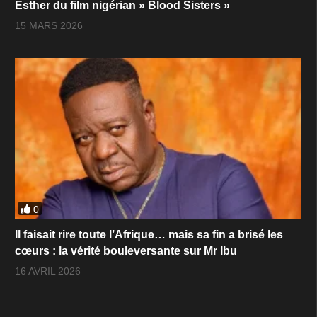
Esther du film nigérian » Blood Sisters »
15 MARS 2026
0
Il faisait rire toute l’Afrique… mais sa fin a brisé les
cœurs : la vérité bouleversante sur Mr Ibu
16 AVRIL 2026